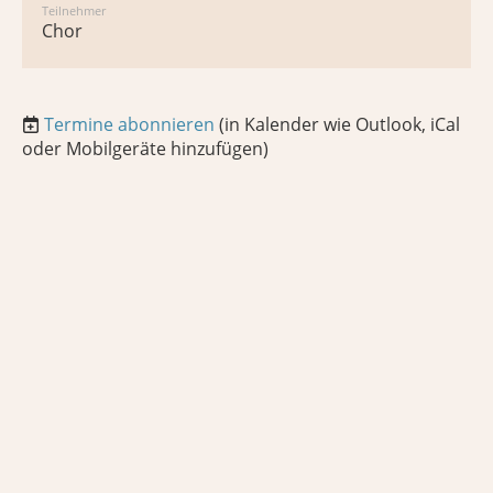
Teilnehmer
Chor
Termine abonnieren
(in Kalender wie Outlook, iCal
oder Mobilgeräte hinzufügen)