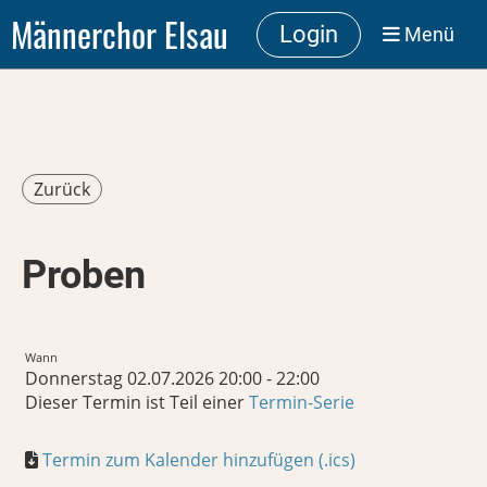
Männerchor Elsau
Login
Menü
Zurück
Proben
Wann
Donnerstag 02.07.2026 20:00 - 22:00
Dieser Termin ist Teil einer
Termin-Serie
Termin zum Kalender hinzufügen (.ics)