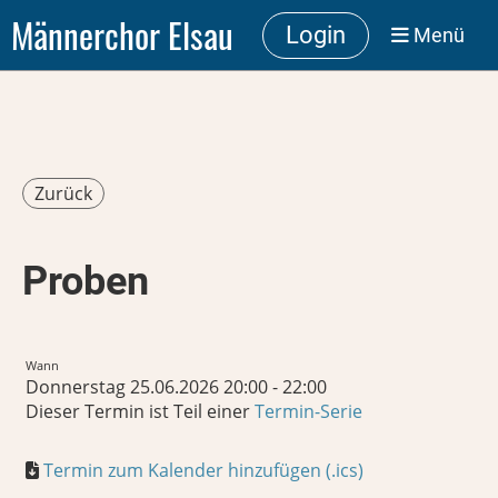
Männerchor Elsau
Login
Menü
Zurück
Proben
Wann
Donnerstag 25.06.2026 20:00 - 22:00
Dieser Termin ist Teil einer
Termin-Serie
Termin zum Kalender hinzufügen (.ics)